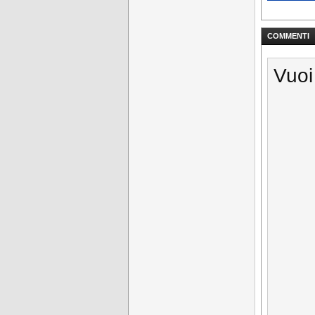
COMMENTI
Vuoi