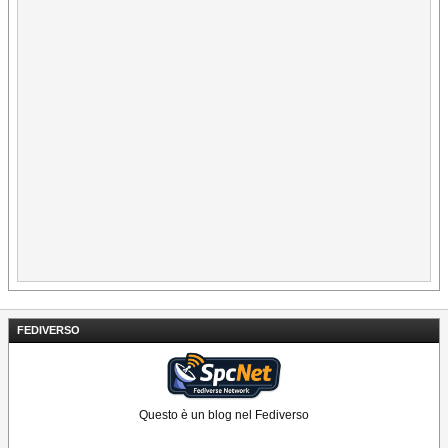
FEDIVERSO
Questo è un blog nel Fediverso