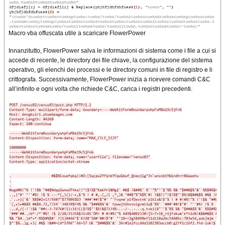
Macro vba offuscata utile a scaricare FlowerPower
Innanzitutto, FlowerPower salva le informazioni di sistema come i file a cui si
accede di recente, le directory dei file chiave, la configurazione del sistema
operativo, gli elenchi dei processi e le directory comuni in file di registro e li
crittografa. Successivamente, FlowerPower inizia a ricevere comandi C&C
all’infinito e ogni volta che richiede C&C, carica i registri precedenti.