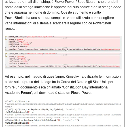
utilizzando e-mail di phishing, è FlowerPower / BoboStealer, che prende il
nome dalla stringa
flower
che è apparsa nel suo codice e dalla stringa
bobo
che è apparsa nel nome di dominio. Questo strumento è scritto in
PowerShell e ha una struttura semplice: viene utilizzato per raccogliere
varie informazioni di sistema e scaricare/eseguire codice PowerShell
remoto.
Ad esempio, nel maggio di quest’anno, Kimsuky ha utilizzato le informazioni
calde sulla ripresa del dialogo tra la Corea del Nord e gli Stati Uniti per
fornire un documento esca chiamato “Constitution Day International
Academic Forum”, e il download è stato un FlowerPower.