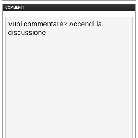
COMMENTI
Vuoi commentare? Accendi la
discussione