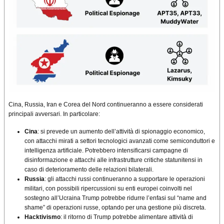
Cina, Russia, Iran e Corea del Nord continueranno a essere considerati
principali avversari. In particolare:
Cina
: si prevede un aumento dell’attività di spionaggio economico,
con attacchi mirati a settori tecnologici avanzati come semiconduttori e
intelligenza artificiale. Potrebbero intensificarsi campagne di
disinformazione e attacchi alle infrastrutture critiche statunitensi in
caso di deterioramento delle relazioni bilaterali.
Russia
: gli attacchi russi continueranno a supportare le operazioni
militari, con possibili ripercussioni su enti europei coinvolti nel
sostegno all’Ucraina Trump potrebbe ridurre l’enfasi sul “name and
shame” di operazioni russe, optando per una gestione più discreta.
Hacktivismo
: il ritorno di Trump potrebbe alimentare attività di