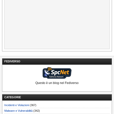
FEDIVERSO
Questo è un blog nel Fediverso
CATEGORIE
Incidenti e Violazioni
(367)
Malware e Vulnerabilità
(342)