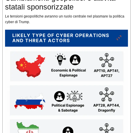
statali sponsorizzate
Le tensioni geopolitiche avranno un ruolo centrale nel plasmare la politica
cyber di Trump.