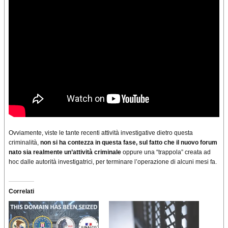
Ovviamente, viste le tante recenti attività investigative dietro questa
criminalità,
non si ha contezza in questa fase, sul fatto che il nuovo forum
nato sia realmente un’attività criminale
oppure una “trappola” creata ad
hoc dalle autorità investigatrici, per terminare l’operazione di alcuni mesi fa.
Correlati