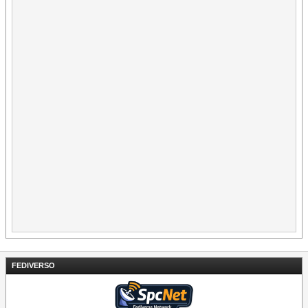
FEDIVERSO