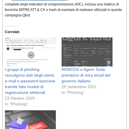
completo degli indicatori di compromissione (IOC), inclusa una matrice di
tecniche MITRE ATT & CK e hash di esempio di malware utilizzati in questa
campagna Qbot.
Correlati
I gruppi di phishing
REMCOS e Agent Tesla
raccolgono dati degli utenti,
prendono di mira email del
e-mail e password bancarie
governo italiano
tramite falsi moduli di
20 Settembre 2021
registrazione elettorali
In "Phishing"
23 Ottobre 2020
In "Phishing"