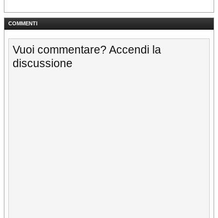
COMMENTI
Vuoi commentare? Accendi la
discussione