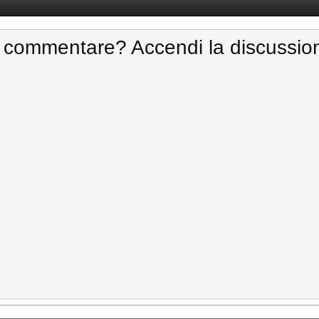
 commentare? Accendi la discussio