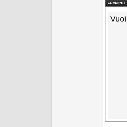
COMMENTI
Vuoi