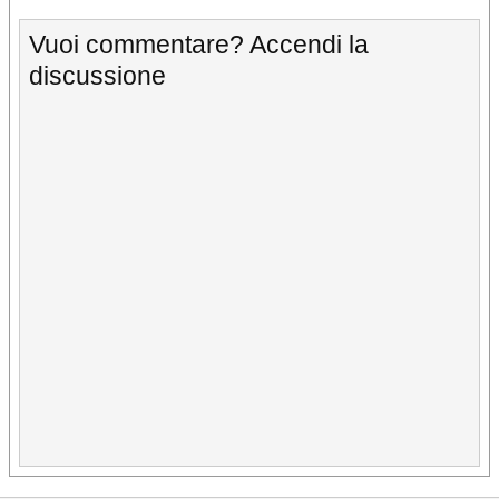
Vuoi commentare? Accendi la
discussione