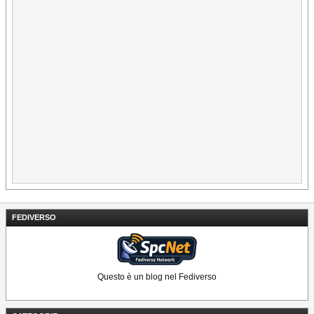
FEDIVERSO
Questo è un blog nel Fediverso