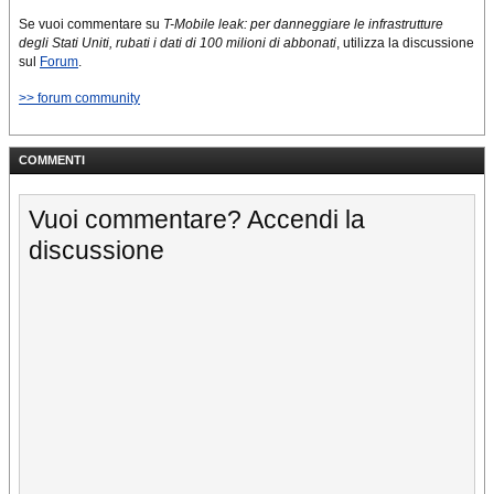
Se vuoi commentare su
T-Mobile leak: per danneggiare le infrastrutture
degli Stati Uniti, rubati i dati di 100 milioni di abbonati
, utilizza la discussione
sul
Forum
.
>> forum community
COMMENTI
Vuoi commentare? Accendi la
discussione