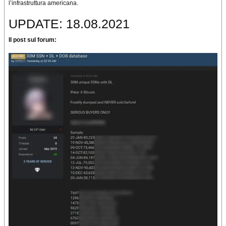
l’infrastruttura americana.
UPDATE: 18.08.2021
Il post sul forum: