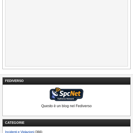
FEDIVERSO
Questo è un blog nel Fediverso
CATEGORIE
Incidenti e Violazioni
(366)