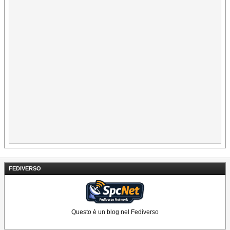
FEDIVERSO
Questo è un blog nel Fediverso