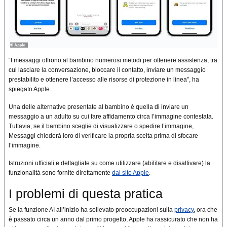
“I messaggi offrono al bambino numerosi metodi per ottenere assistenza, tra
cui lasciare la conversazione, bloccare il contatto, inviare un messaggio
prestabilito e ottenere l’accesso alle risorse di protezione in linea”, ha
spiegato Apple.
Una delle alternative presentate al bambino è quella di inviare un
messaggio a un adulto su cui fare affidamento circa l’immagine contestata.
Tuttavia, se il bambino sceglie di visualizzare o spedire l’immagine,
Messaggi chiederà loro di verificare la propria scelta prima di sfocare
l’immagine.
Istruzioni ufficiali e dettagliate su come utilizzare (abilitare e disattivare) la
funzionalità sono fornite direttamente
dal sito Apple
.
I problemi di questa pratica
Se la funzione AI all’inizio ha sollevato preoccupazioni sulla
privacy
, ora che
è passato circa un anno dal primo progetto, Apple ha rassicurato che non ha