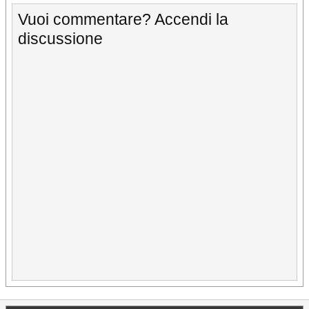
Vuoi commentare? Accendi la
discussione