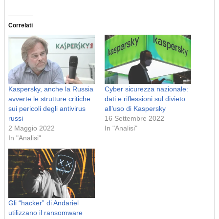
Correlati
Kaspersky, anche la Russia
Cyber sicurezza nazionale:
avverte le strutture critiche
dati e riflessioni sul divieto
sui pericoli degli antivirus
all’uso di Kaspersky
russi
16 Settembre 2022
2 Maggio 2022
In "Analisi"
In "Analisi"
Gli “hacker” di Andariel
utilizzano il ransomware