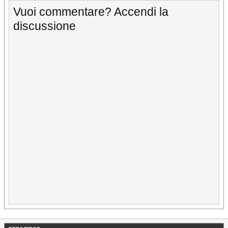
Vuoi commentare? Accendi la
discussione