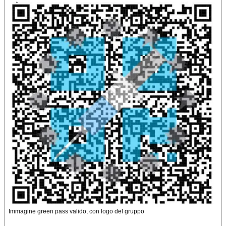
Immagine green pass valido, con logo del gruppo