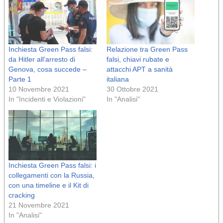
Inchiesta Green Pass falsi:
Relazione tra Green Pass
da Hitler all’arresto di
falsi, chiavi rubate e
Genova, cosa succede –
attacchi APT a sanità
Parte 1
italiana
10 Novembre 2021
30 Ottobre 2021
In "Incidenti e Violazioni"
In "Analisi"
Inchiesta Green Pass falsi: i
collegamenti con la Russia,
con una timeline e il Kit di
cracking
21 Novembre 2021
In "Analisi"