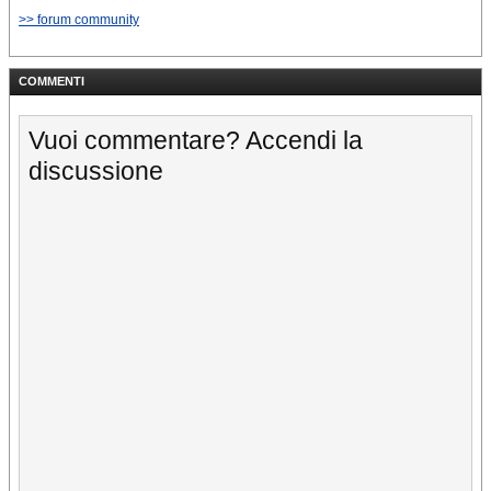
>> forum community
COMMENTI
Vuoi commentare? Accendi la
discussione