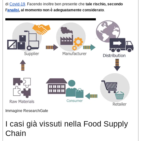
di
Covid-19
. Facendo inoltre ben presente che
tale rischio, secondo
l’
analisi
, al momento non è adeguatamente considerato
.
Immagine ResearchGate
I casi già vissuti nella Food Supply
Chain