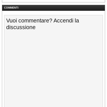
COMMENTI
Vuoi commentare? Accendi la
discussione