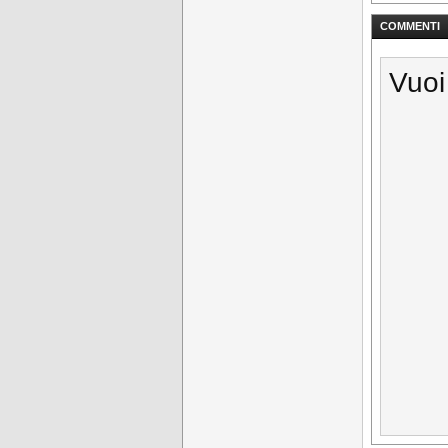
COMMENTI
Vuoi