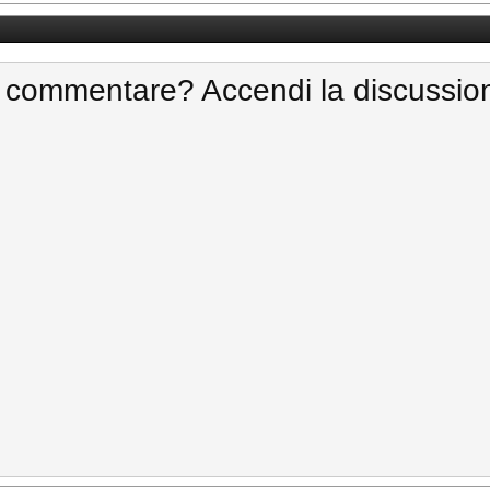
 commentare? Accendi la discussio