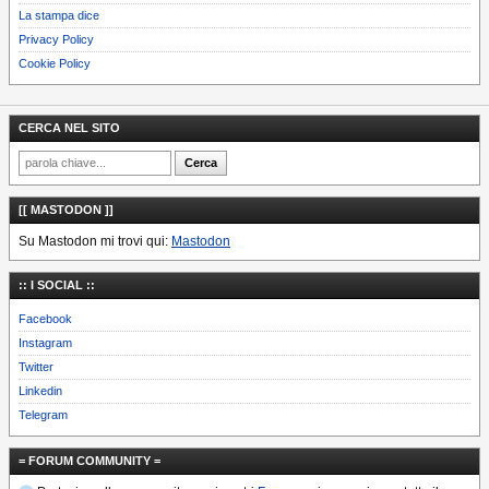
La stampa dice
Privacy Policy
Cookie Policy
CERCA NEL SITO
[[ MASTODON ]]
Su Mastodon mi trovi qui:
Mastodon
:: I SOCIAL ::
Facebook
Instagram
Twitter
Linkedin
Telegram
= FORUM COMMUNITY =