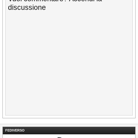
discussione
FEDIVERSO