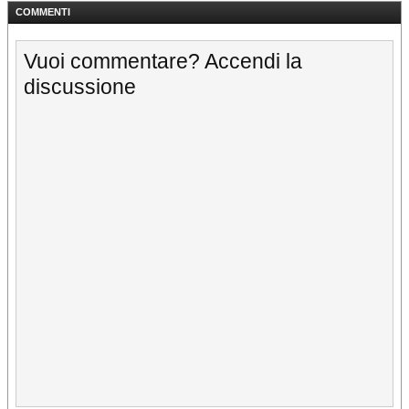
COMMENTI
Vuoi commentare? Accendi la
discussione