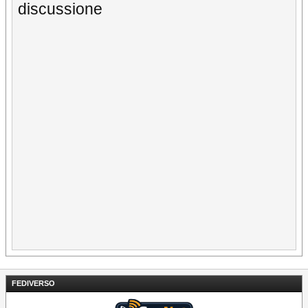
discussione
FEDIVERSO