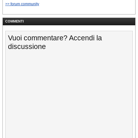
>> forum community
COMMENTI
Vuoi commentare? Accendi la
discussione