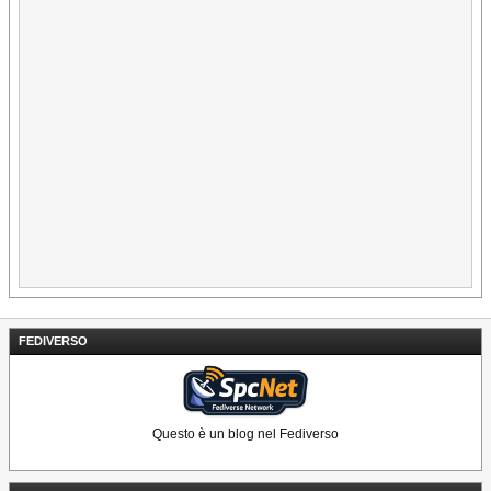
FEDIVERSO
Questo è un blog nel Fediverso