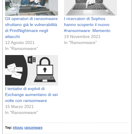
Gli operatori di ransomware
I ricercatori di Sophos
sfruttano già le vulnerabilità
hanno scoperto il nuovo
di PrintNightmare negli
#ransomware: Memento
attacchi
19 Novembre 2021
12 Agosto 2021
In "Ransomware"
In "Ransomware"
I tentativi di exploit di
Exchange aumentano di sei
volte con ransomware
15 Marzo 2021
In "Ransomware"
Tag:
infosec
ransomware