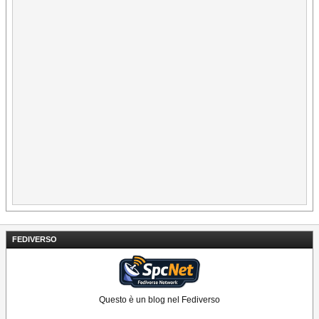
FEDIVERSO
Questo è un blog nel Fediverso