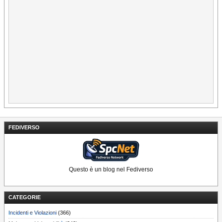
FEDIVERSO
Questo è un blog nel Fediverso
CATEGORIE
Incidenti e Violazioni
(366)