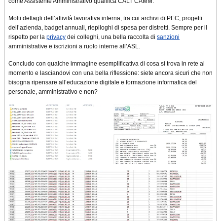
come Assistente Amministrativo qualifica CALT CAMM.
Molti dettagli dell’attività lavorativa interna, tra cui archivi di PEC, progetti
dell’azienda, badget annuali, riepiloghi di spesa per distretti. Sempre per il
rispetto per la
privacy
dei colleghi, una bella raccolta di
sanzioni
amministrative e iscrizioni a ruolo interne all’ASL.
Concludo con qualche immagine esemplificativa di cosa si trova in rete al
momento e lasciandovi con una bella riflessione: siete ancora sicuri che non
bisogna ripensare all’educazione digitale e formazione informatica del
personale, amministrativo e non?