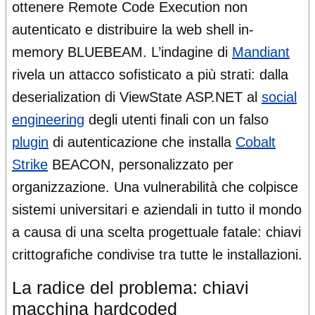
ottenere Remote Code Execution non
autenticato e distribuire la web shell in-
memory BLUEBEAM. L’indagine di
Mandiant
rivela un attacco sofisticato a più strati: dalla
deserialization di ViewState ASP.NET al
social
engineering
degli utenti finali con un falso
plugin
di autenticazione che installa
Cobalt
Strike
BEACON, personalizzato per
organizzazione. Una vulnerabilità che colpisce
sistemi universitari e aziendali in tutto il mondo
a causa di una scelta progettuale fatale: chiavi
crittografiche condivise tra tutte le installazioni.
La radice del problema: chiavi
macchina hardcoded