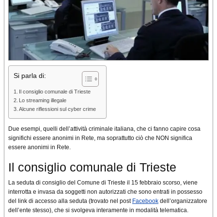
Si parla di:
Il consiglio comunale di Trieste
Lo streaming illegale
Alcune riflessioni sul cyber crime
Due esempi, quelli dell’attività criminale italiana, che ci fanno capire cosa
significhi essere anonimi in Rete, ma soprattutto ciò che NON significa
essere anonimi in Rete.
Il consiglio comunale di Trieste
La seduta di consiglio del Comune di Trieste il 15 febbraio scorso, viene
interrotta e invasa da soggetti non autorizzati che sono entrati in possesso
del link di accesso alla seduta (trovato nel post
Facebook
dell’organizzatore
dell’ente stesso), che si svolgeva interamente in modalità telematica.