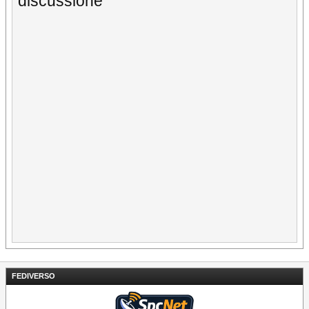
discussione
FEDIVERSO