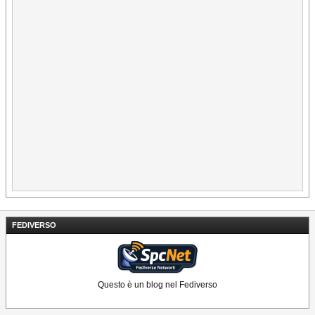
FEDIVERSO
Questo è un blog nel Fediverso