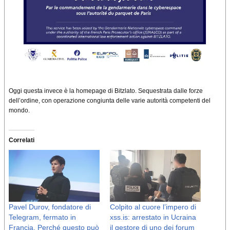
Oggi questa invece è la homepage di Bitzlato. Sequestrata dalle forze
dell’ordine, con operazione congiunta delle varie autorità competenti del
mondo.
Correlati
Pavel Durov, fondatore di
Colpito al cuore l’impero di
Telegram, fermato in
xss.is: arrestato in Ucraina
Francia. Perché questo può
il gestore di uno dei forum