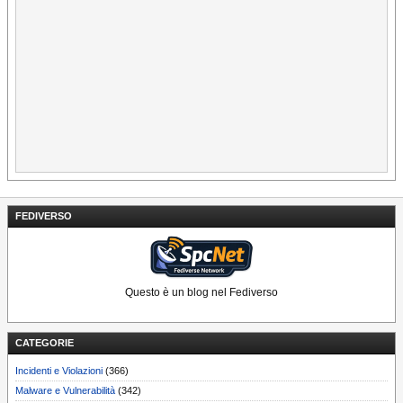
FEDIVERSO
Questo è un blog nel Fediverso
CATEGORIE
Incidenti e Violazioni
(366)
Malware e Vulnerabilità
(342)