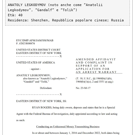
ANATOLY LEGKODYMOV (noto anche come “Anatolii 
Legkodymov”, “Gandalf” e “Tolik”)
Età: 40
Residenza: Shenzhen, Repubblica popolare cinese; Russia