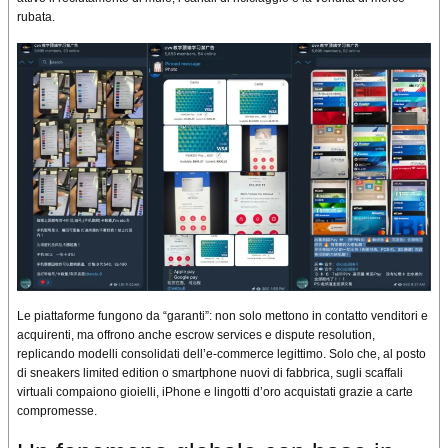
rubata.
Le piattaforme fungono da “garanti”: non solo mettono in contatto venditori e
acquirenti, ma offrono anche escrow services e dispute resolution,
replicando modelli consolidati dell’e-commerce legittimo. Solo che, al posto
di sneakers limited edition o smartphone nuovi di fabbrica, sugli scaffali
virtuali compaiono gioielli, iPhone e lingotti d’oro acquistati grazie a carte
compromesse.