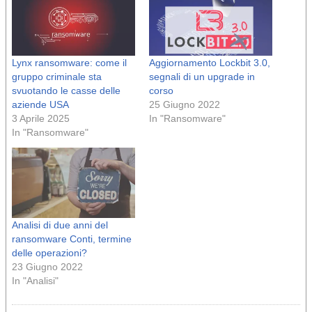
Lynx ransomware: come il
Aggiornamento Lockbit 3.0,
gruppo criminale sta
segnali di un upgrade in
svuotando le casse delle
corso
aziende USA
25 Giugno 2022
3 Aprile 2025
In "Ransomware"
In "Ransomware"
Analisi di due anni del
ransomware Conti, termine
delle operazioni?
23 Giugno 2022
In "Analisi"