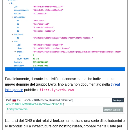
Parallelamente, durante le attività di riconoscimento, ho individuato un
nuovo dominio del gruppo Lynx
, fino a ora non documentato nella
threat
intelligence
pubblica:
.
first.lynxcdn.com
L’analisi dei DNS e dei relativi lookup ha mostrato una serie di sottodomini e
IP riconducibili a infrastrutture con
hosting russo
, probabilmente usate per