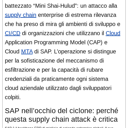
battezzato “Mini Shai-Hulud”: un attacco alla
supply chain
enterprise di estrema rilevanza
che ha preso di mira gli ambienti di sviluppo e
CI/CD
di organizzazioni che utilizzano il
Cloud
Application Programming Model (CAP) e
Cloud
MTA
di SAP. L’operazione si distingue
per la sofisticazione del meccanismo di
esfiltrazione e per la capacità di rubare
credenziali da praticamente ogni sistema
cloud aziendale utilizzato dagli sviluppatori
colpiti.
SAP nell’occhio del ciclone: perché
questa supply chain attack è critica